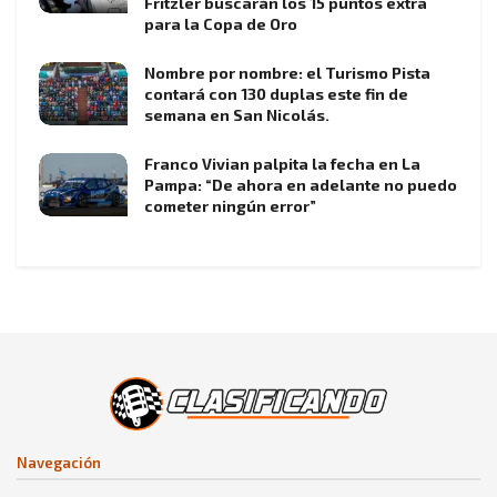
Fritzler buscarán los 15 puntos extra
para la Copa de Oro
Nombre por nombre: el Turismo Pista
contará con 130 duplas este fin de
semana en San Nicolás.
Franco Vivian palpita la fecha en La
Pampa: “De ahora en adelante no puedo
cometer ningún error”
Navegación