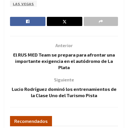
LAS VEGAS
Anterior
El RUS MED Team se prepara para afrontar una
importante exigencia en el autódromo de La
Plata
Siguiente
Lucio Rodríguez dominó los entrenamientos de
la Clase Uno del Turismo Pista
Recomendados