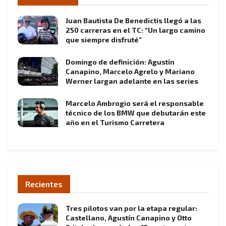
Juan Bautista De Benedictis llegó a las
250 carreras en el TC: “Un largo camino
que siempre disfruté”
Domingo de definición: Agustín
Canapino, Marcelo Agrelo y Mariano
Werner largan adelante en las series
Marcelo Ambrogio será el responsable
técnico de los BMW que debutarán este
año en el Turismo Carretera
Recientes
Tres pilotos van por la etapa regular:
Castellano, Agustín Canapino y Otto