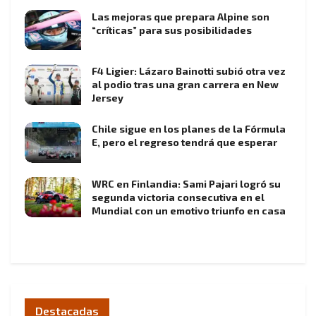
Las mejoras que prepara Alpine son
“críticas” para sus posibilidades
F4 Ligier: Lázaro Bainotti subió otra vez
al podio tras una gran carrera en New
Jersey
Chile sigue en los planes de la Fórmula
E, pero el regreso tendrá que esperar
WRC en Finlandia: Sami Pajari logró su
segunda victoria consecutiva en el
Mundial con un emotivo triunfo en casa
Destacadas