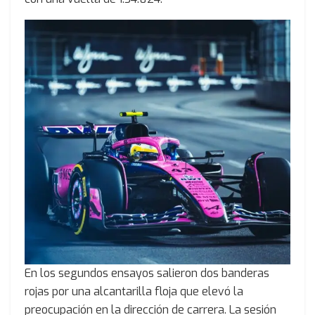
En los segundos ensayos salieron dos banderas
rojas por una alcantarilla floja que elevó la
preocupación en la dirección de carrera. La sesión