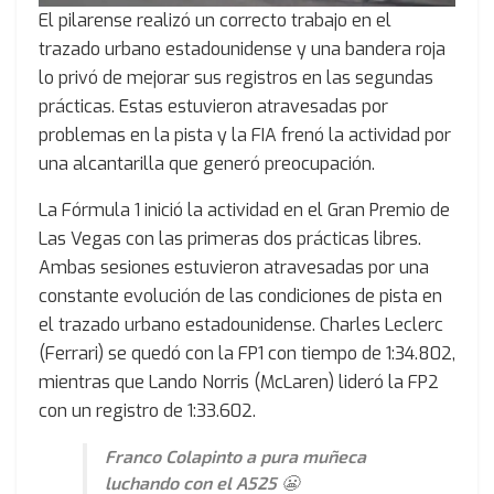
El pilarense realizó un correcto trabajo en el
trazado urbano estadounidense y una bandera roja
lo privó de mejorar sus registros en las segundas
prácticas. Estas estuvieron atravesadas por
problemas en la pista y la FIA frenó la actividad por
una alcantarilla que generó preocupación.
La Fórmula 1 inició la actividad en el Gran Premio de
Las Vegas con las primeras dos prácticas libres.
Ambas sesiones estuvieron atravesadas por una
constante evolución de las condiciones de pista en
el trazado urbano estadounidense. Charles Leclerc
(Ferrari) se quedó con la FP1 con tiempo de 1:34.802,
mientras que Lando Norris (McLaren) lideró la FP2
con un registro de 1:33.602.
Franco Colapinto a pura muñeca
luchando con el A525 😬