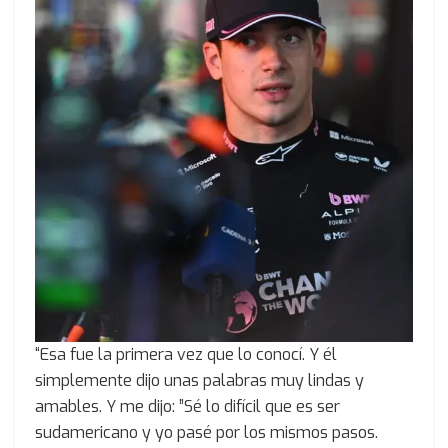
“Esa fue la primera vez que lo conocí. Y él
simplemente dijo unas palabras muy lindas y
amables. Y me dijo: ”Sé lo difícil que es ser
sudamericano y yo pasé por los mismos pasos.