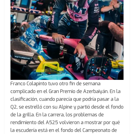
Franco Colapinto tuvo otro fin de semana
complicado en el Gran Premio de Azerbaiyán. En la
clasificación, cuando parecía que podría pasar a la
Q2, se estrelló con su Alpine y partió desde el fondo
de la grilla. En la carrera, los problemas de
rendimiento del A525 volvieron a mostrar por qué
la escudería está en el fondo del Campeonato de