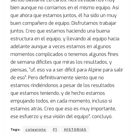
bien aunque no corríamos en el mismo equipo. Así
que ahora que estamos juntos, él ha sido un muy
buen compañero de equipo. Disfrutamos trabajar
juntos. Creo que estamos haciendo una buena
estructura en el equipo, y llevando al equipo hacia
adelante aunque a veces estamos en algunos
momentos complicados o tenemos algunos fines
de semana difíciles que miras los resultados, y
piensas, “uf, eso va a ser difícil para Alpine para salir
de eso”. Pero definitivamente siento que no
estamos rindiéndonos a pesar de los resultados
que estamos teniendo, y de hecho estamos
empujando todos, en cada momento, incluso si
estamos atrás. Creo que eso es muy importante,
ese esfuerzo y esa visión del equipo”, concluyó.
Tags:
colapinto
F1
HISTORIAS