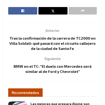
Anterior
Tras la confirmación de la carrera de TC2000 en
Villa Soldati: qué pasará con el circuito callejero
de la ciudad de Santa Fe
Siguiente
BMW en el TC: “El duelo con Mercedes será
similar al de Ford y Chevrolet”
Recomendados
Las mejoras que prepara Alpine son