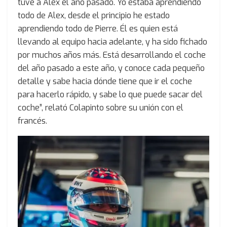
tuve a Alex el año pasado. Yo estaba aprendiendo
todo de Alex, desde el principio he estado
aprendiendo todo de Pierre. Él es quien está
llevando al equipo hacia adelante, y ha sido fichado
por muchos años más. Está desarrollando el coche
del año pasado a este año, y conoce cada pequeño
detalle y sabe hacia dónde tiene que ir el coche
para hacerlo rápido, y sabe lo que puede sacar del
coche”, relató Colapinto sobre su unión con el
francés.