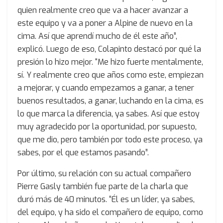
quien realmente creo que va a hacer avanzar a
este equipo y va a poner a Alpine de nuevo en la
cima. Así que aprendí mucho de él este año”,
explicó. Luego de eso, Colapinto destacó por qué la
presión lo hizo mejor. “Me hizo fuerte mentalmente,
sí. Y realmente creo que años como este, empiezan
a mejorar, y cuando empezamos a ganar, a tener
buenos resultados, a ganar, luchando en la cima, es
lo que marca la diferencia, ya sabes. Así que estoy
muy agradecido por la oportunidad, por supuesto,
que me dio, pero también por todo este proceso, ya
sabes, por el que estamos pasando”.
Por último, su relación con su actual compañero
Pierre Gasly también fue parte de la charla que
duró más de 40 minutos. “Él es un líder, ya sabes,
del equipo, y ha sido el compañero de equipo, como