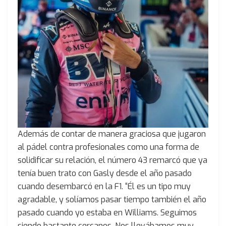
Además de contar de manera graciosa que jugaron
al pádel contra profesionales como una forma de
solidificar su relación, el número 43 remarcó que ya
tenía buen trato con Gasly desde el año pasado
cuando desembarcó en la F1. “Él es un tipo muy
agradable, y solíamos pasar tiempo también el año
pasado cuando yo estaba en Williams. Seguimos
siendo bastante cercanos. Nos llevábamos muy