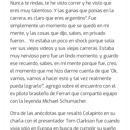
Nunca te rindas, te he visto correr y he visto que
eres muy talentoso. Y las ganas que ponías en la
carrera, es claro que eres argentino”. Fue
simplemente un momento que se quedó en mi
mente, y las cosas que dijo, sabes, en privado
fueron… Yo estaba un poco en shock porque solía
ver sus viejos videos y sus viejas carreras. Estaba
muy nervioso pero fue un lindo momento, y guardo
ese recuerdo, sabes, en mi mente porque fue, creo,
el momento que me hizo darme cuenta de que ‘Ok,
vamos, vamos a hacer esto y tal vez realmente
pueda lograrlo’”, agregó sobre el encuentro con el
ex piloto brasileño de Ferrari que compartió equipo
con la leyenda Michael Schumacher.
Otra de las anécdotas que resaltó Colapinto en su
charla con el presentador Tom Clarkson fue cuando
vivía sólo en Europa en busca de cumplir su sueño