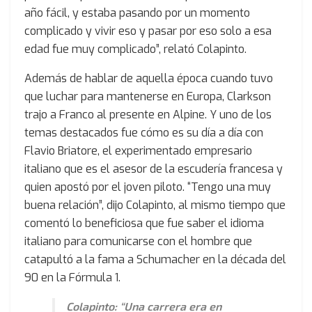
año fácil, y estaba pasando por un momento
complicado y vivir eso y pasar por eso solo a esa
edad fue muy complicado”, relató Colapinto.
Además de hablar de aquella época cuando tuvo
que luchar para mantenerse en Europa, Clarkson
trajo a Franco al presente en Alpine. Y uno de los
temas destacados fue cómo es su día a día con
Flavio Briatore, el experimentado empresario
italiano que es el asesor de la escudería francesa y
quien apostó por el joven piloto. “Tengo una muy
buena relación”, dijo Colapinto, al mismo tiempo que
comentó lo beneficiosa que fue saber el idioma
italiano para comunicarse con el hombre que
catapultó a la fama a Schumacher en la década del
90 en la Fórmula 1.
Colapinto: “Una carrera era en