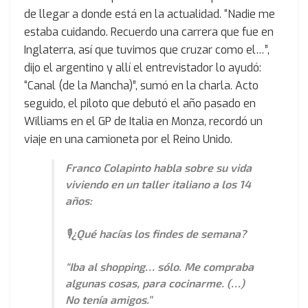
de llegar a donde está en la actualidad. “Nadie me
estaba cuidando. Recuerdo una carrera que fue en
Inglaterra, así que tuvimos que cruzar como el…”,
dijo el argentino y allí el entrevistador lo ayudó:
“Canal (de la Mancha)”, sumó en la charla. Acto
seguido, el piloto que debutó el año pasado en
Williams en el GP de Italia en Monza, recordó un
viaje en una camioneta por el Reino Unido.
Franco Colapinto habla sobre su vida
viviendo en un taller italiano a los 14
años:
🎙️¿Qué hacías los findes de semana?
“Iba al shopping… sólo. Me compraba
algunas cosas, para cocinarme. (…)
No tenía amigos.”