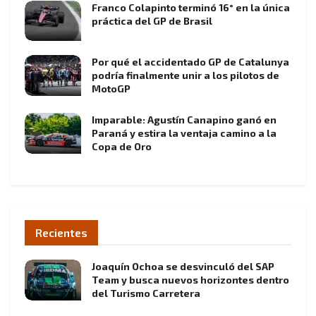
Franco Colapinto terminó 16° en la única
práctica del GP de Brasil
Por qué el accidentado GP de Catalunya
podría finalmente unir a los pilotos de
MotoGP
Imparable: Agustín Canapino ganó en
Paraná y estira la ventaja camino a la
Copa de Oro
Recientes
Joaquín Ochoa se desvinculó del SAP
Team y busca nuevos horizontes dentro
del Turismo Carretera