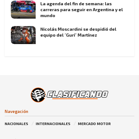
La agenda del fin de semana: las
carreras para seguir en Argentina y el
mundo
Nicolás Moscardini se despidió del
equipo del ´Gurí´ Martínez
Navegación
NACIONALES
INTERNACIONALES
MERCADO MOTOR