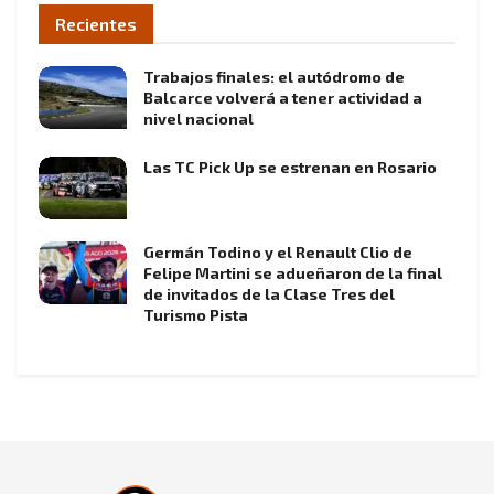
Recientes
Trabajos finales: el autódromo de
Balcarce volverá a tener actividad a
nivel nacional
Las TC Pick Up se estrenan en Rosario
Germán Todino y el Renault Clio de
Felipe Martini se adueñaron de la final
de invitados de la Clase Tres del
Turismo Pista