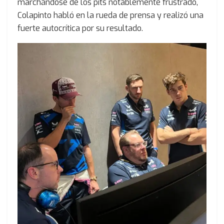
marchándose de los pits notablemente frustrado,
Colapinto habló en la rueda de prensa y realizó una
fuerte autocrítica por su resultado.