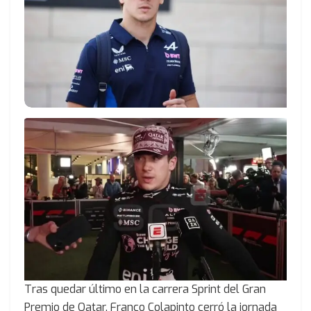
Tras quedar último en la carrera Sprint del Gran
Premio de Qatar, Franco Colapinto cerró la jornada