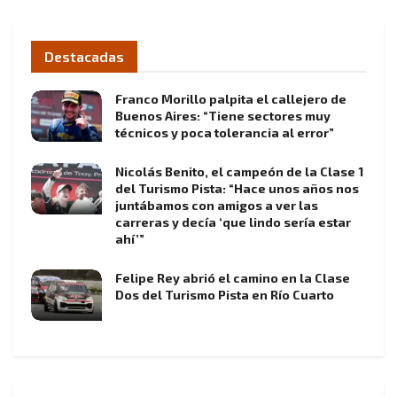
Destacadas
Franco Morillo palpita el callejero de
Buenos Aires: “Tiene sectores muy
técnicos y poca tolerancia al error”
Nicolás Benito, el campeón de la Clase 1
del Turismo Pista: “Hace unos años nos
juntábamos con amigos a ver las
carreras y decía ‘que lindo sería estar
ahí’”
Felipe Rey abrió el camino en la Clase
Dos del Turismo Pista en Río Cuarto