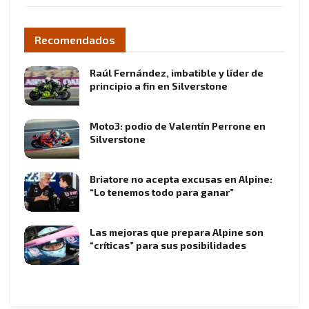
Recomendados
Raúl Fernández, imbatible y líder de
principio a fin en Silverstone
Moto3: podio de Valentín Perrone en
Silverstone
Briatore no acepta excusas en Alpine:
“Lo tenemos todo para ganar”
Las mejoras que prepara Alpine son
“críticas” para sus posibilidades