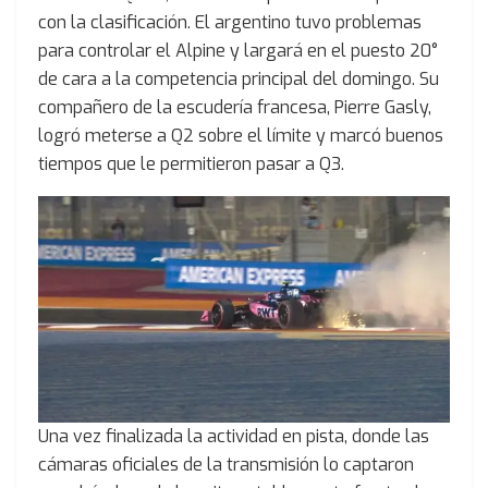
con la clasificación. El argentino tuvo problemas
para controlar el Alpine y largará en el puesto 20°
de cara a la competencia principal del domingo. Su
compañero de la escudería francesa, Pierre Gasly,
logró meterse a Q2 sobre el límite y marcó buenos
tiempos que le permitieron pasar a Q3.
Una vez finalizada la actividad en pista, donde las
cámaras oficiales de la transmisión lo captaron