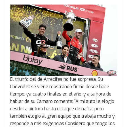
El triunfo del de Arrecifes no fue sorpresa. Su
Chevrolet se viene mostrando firme desde hace
tiempo, ya cuatro finales en el año, y a la hora de
hablar de su Camaro comenta: “A mi auto le elogio
desde la pintura hasta el taque de nafta, pero
también elogio al gran equipo que trabaja mucho y
responde a mis exigencias Considero que tengo los