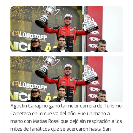
Agustín Canapino ganó la mejor carrera de Turismo
Carretera en lo que va del año. Fue un mano a
mano con Matías Rossi que dejó sin respiración a los
miles de fanáticos que se acercaron hasta San