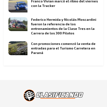
Franco Vivian marcó el ritmo del viernes
con la Tracker
Federico Hermida y Nicolás Moscardini
fueron la referencia de los
entrenamientos de la Clase Tres en la
Carrera de los 300 Pilotos
Con promociones comenzó la venta de
entradas para el Turismo Carretera en
Paraná