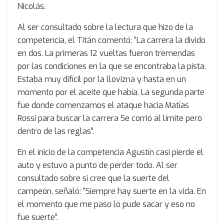
Nicolás.
Al ser consultado sobre la lectura que hizo de la
competencia, el Titán comentó: “La carrera la divido
en dos. La primeras 12 vueltas fueron tremendas
por las condiciones en la que se encontraba la pista.
Estaba muy difícil por la llovizna y hasta en un
momento por el aceite que había. La segunda parte
fue donde comenzamos el ataque hacia Matías
Rossi para buscar la carrera Se corrió al límite pero
dentro de las reglas”.
En el inicio de la competencia Agustín casi pierde el
auto y estuvo a punto de perder todo. Al ser
consultado sobre si cree que la suerte del
campeón, señaló: “Siempre hay suerte en la vida. En
el momento que me paso lo pude sacar y eso no
fue suerte”.