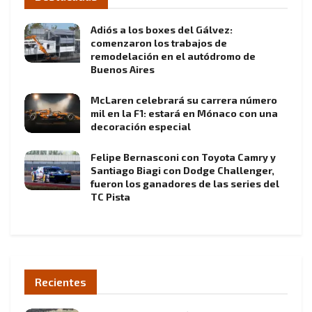
Adiós a los boxes del Gálvez:
comenzaron los trabajos de
remodelación en el autódromo de
Buenos Aires
McLaren celebrará su carrera número
mil en la F1: estará en Mónaco con una
decoración especial
Felipe Bernasconi con Toyota Camry y
Santiago Biagi con Dodge Challenger,
fueron los ganadores de las series del
TC Pista
Recientes