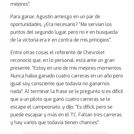
mejores”.
Para ganar, Agustín arriesgo en un par de
oportunidades. ¿Era necesario? “Me servían los
puntos del segundo lugar, pero no ir en búsqueda
de la victoria era ir en contra de mis principios”.
Entre otras cosas el referente de Chevrolet
reconoció que, en lo personal, está ante un gran
presente. “Estoy en uno de mis mejores momentos.
Nunca había ganado cuatro carreras en un año pero
igual soy consciente que todavía no ganamos
nada”. Al terminar la frase se le pregunto si es difícil
que a un piloto que ganó cuatro carreras se le
escape el campeonato, y dijo: “Es difícil, pero se
puede escapar y más en el TC. Faltan tres carreras
y hay varios que todavía tienen chances”.