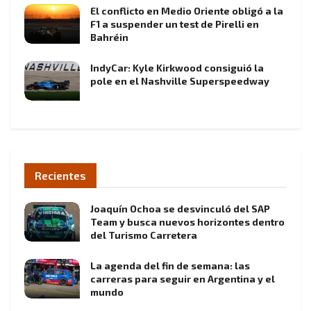
El conflicto en Medio Oriente obligó a la
F1 a suspender un test de Pirelli en
Bahréin
IndyCar: Kyle Kirkwood consiguió la
pole en el Nashville Superspeedway
Recientes
Joaquín Ochoa se desvinculó del SAP
Team y busca nuevos horizontes dentro
del Turismo Carretera
La agenda del fin de semana: las
carreras para seguir en Argentina y el
mundo