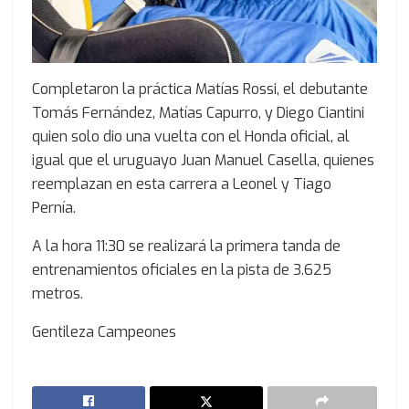
Completaron la práctica Matías Rossi, el debutante
Tomás Fernández, Matías Capurro, y Diego Ciantini
quien solo dio una vuelta con el Honda oficial, al
igual que el uruguayo Juan Manuel Casella, quienes
reemplazan en esta carrera a Leonel y Tiago
Pernía.
A la hora 11:30 se realizará la primera tanda de
entrenamientos oficiales en la pista de 3.625
metros.
Gentileza Campeones