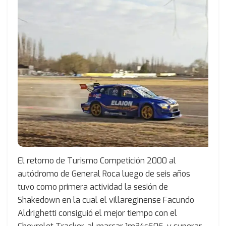
El retorno de Turismo Competición 2000 al
autódromo de General Roca luego de seis años
tuvo como primera actividad la sesión de
Shakedown en la cual el villareginense Facundo
Aldrighetti consiguió el mejor tiempo con el