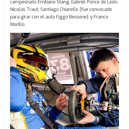
campeonato Emiliano Stang, Gabriel Ponce de León,
Nicolás Traut, Santiago Chiarello (fue convocado
para girar con el auto Figgo Bessone), y Franco
Morillo.