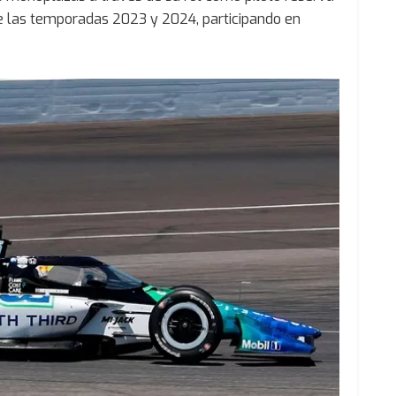
e las temporadas 2023 y 2024, participando en