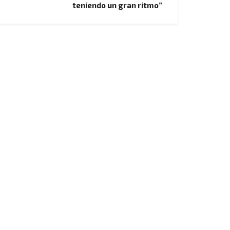
teniendo un gran ritmo”