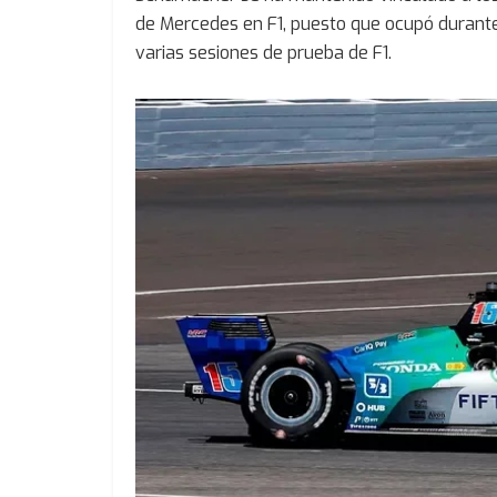
de Mercedes en F1, puesto que ocupó durant
varias sesiones de prueba de F1.