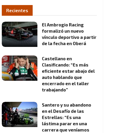
Recientes
El Ambrogio Racing
formalizó un nuevo
vínculo deportivo a partir
de la fecha en Oberá
Castellano en
Clasificando: “Es más
eficiente estar abajo del
auto hablando que
encerrado en el taller
trabajando”
Santero y su abandono
en el Desafío de las
Estrellas: “Es una
lástima parar en una
carrera que veníamos