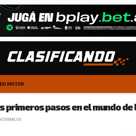
DO MOTOR
 primeros pasos en el mundo de 
ACIONALES