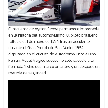
El recuerdo de Ayrton Senna permanece imborrable
en la historia del automovilismo. El piloto brasileño
falleció el 1 de mayo de 1994 tras un accidente
durante el Gran Premio de San Marino 1994,
disputado en el circuito de Autodromo Enzo e Dino
Ferrari. Aquel trágico suceso no solo sacudió a la
Fórmula 1, sino que marcó un antes y un después en
materia de seguridad.