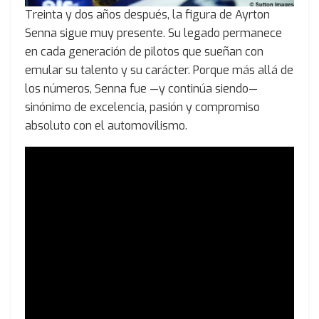
Treinta y dos años después, la figura de Ayrton
Senna sigue muy presente. Su legado permanece
en cada generación de pilotos que sueñan con
emular su talento y su carácter. Porque más allá de
los números, Senna fue —y continúa siendo—
sinónimo de excelencia, pasión y compromiso
absoluto con el automovilismo.