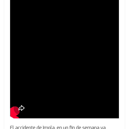
El accidente de Imola, en un fin de semana ya