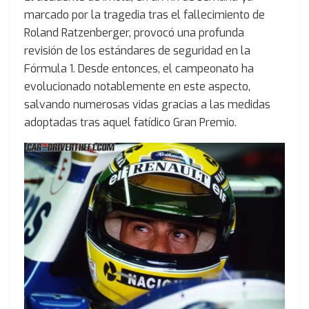
marcado por la tragedia tras el fallecimiento de
Roland Ratzenberger, provocó una profunda
revisión de los estándares de seguridad en la
Fórmula 1. Desde entonces, el campeonato ha
evolucionado notablemente en este aspecto,
salvando numerosas vidas gracias a las medidas
adoptadas tras aquel fatídico Gran Premio.