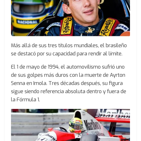
Más allá de sus tres títulos mundiales, el brasileño
se destacó por su capacidad para rendir al límite.
El 1 de mayo de 1994, el automovilismo sufrió uno
de sus golpes más duros con la muerte de Ayrton
Senna en Imola. Tres décadas después, su figura
sigue siendo referencia absoluta dentro y fuera de
la Fórmula 1.