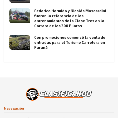
Federico Hermida y Nicolás Moscardini
fueron la referencia de los
entrenamientos de la Clase Tres en la
Carrera de los 300 Pilotos
Con promociones comenzó la venta de
entradas para el Turismo Carretera en
Paraná
Navegación