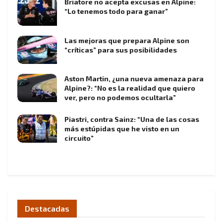
Briatore no acepta excusas en Alpine:
“Lo tenemos todo para ganar”
Las mejoras que prepara Alpine son
“críticas” para sus posibilidades
Aston Martin, ¿una nueva amenaza para
Alpine?: “No es la realidad que quiero
ver, pero no podemos ocultarla”
Piastri, contra Sainz: “Una de las cosas
más estúpidas que he visto en un
circuito”
Destacadas