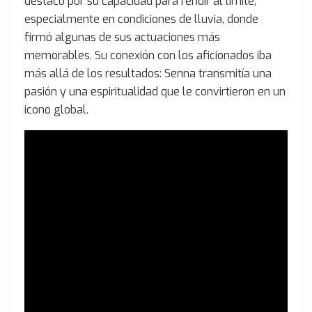
destacó por su capacidad para rendir al límite,
especialmente en condiciones de lluvia, donde
firmó algunas de sus actuaciones más
memorables. Su conexión con los aficionados iba
más allá de los resultados: Senna transmitía una
pasión y una espiritualidad que le convirtieron en un
icono global.