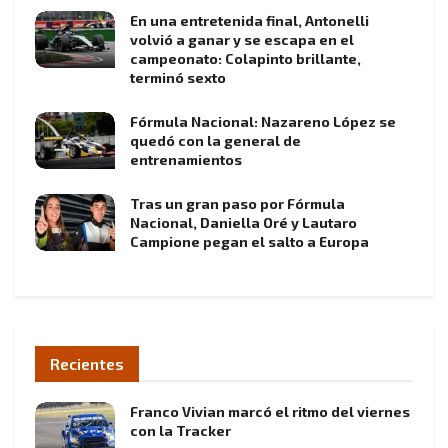
En una entretenida final, Antonelli
volvió a ganar y se escapa en el
campeonato: Colapinto brillante,
terminó sexto
Fórmula Nacional: Nazareno López se
quedó con la general de
entrenamientos
Tras un gran paso por Fórmula
Nacional, Daniella Oré y Lautaro
Campione pegan el salto a Europa
Recientes
Franco Vivian marcó el ritmo del viernes
con la Tracker