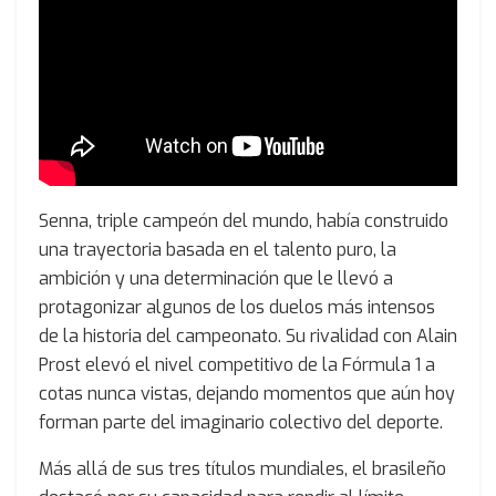
Senna, triple campeón del mundo, había construido
una trayectoria basada en el talento puro, la
ambición y una determinación que le llevó a
protagonizar algunos de los duelos más intensos
de la historia del campeonato. Su rivalidad con Alain
Prost elevó el nivel competitivo de la Fórmula 1 a
cotas nunca vistas, dejando momentos que aún hoy
forman parte del imaginario colectivo del deporte.
Más allá de sus tres títulos mundiales, el brasileño