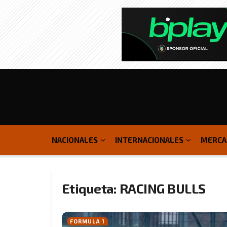
NACIONALES
INTERNACIONALES
MERCA
Etiqueta:
RACING BULLS
FORMULA 1