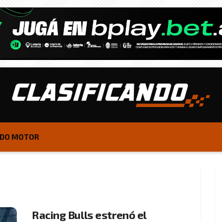
DO MOTOR
Racing Bulls estrenó el