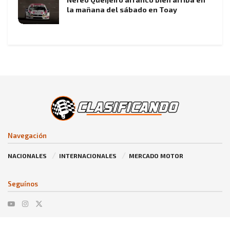
la mañana del sábado en Toay
Navegación
NACIONALES
INTERNACIONALES
MERCADO MOTOR
Seguínos