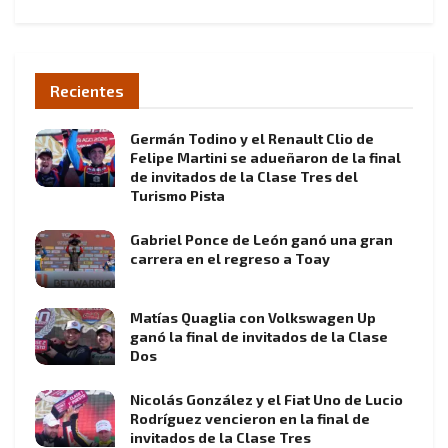
Recientes
Germán Todino y el Renault Clio de
Felipe Martini se adueñaron de la final
de invitados de la Clase Tres del
Turismo Pista
Gabriel Ponce de León ganó una gran
carrera en el regreso a Toay
Matías Quaglia con Volkswagen Up
ganó la final de invitados de la Clase
Dos
Nicolás González y el Fiat Uno de Lucio
Rodríguez vencieron en la final de
invitados de la Clase Tres